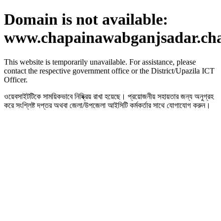
Domain is not available:
www.chapainawabganjsadar.ch
This website is temporarily unavailable. For assistance, please
contact the respective government office or the District/Upazila ICT
Officer.
ওয়েবসাইটটিকে সাময়িকভাবে নিষ্ক্রিয় রাখা হয়েছে। প্রয়োজনীয় সহায়তার জন্য অনুগ্রহ
করে সংশ্লিষ্ট দপ্তর অথবা জেলা/উপজেলা আইসিটি কর্মকর্তার সাথে যোগাযোগ করুন।